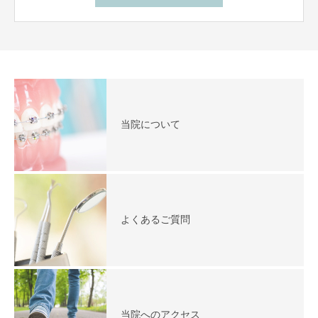
当院について
よくあるご質問
当院へのアクセス