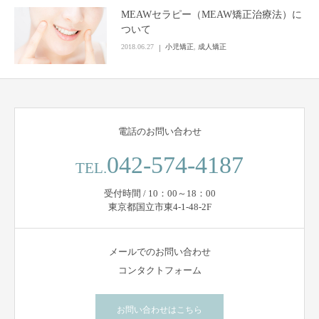
MEAWセラピー（MEAW矯正治療法）に
ついて
2018.06.27
小児矯正
,
成人矯正
電話のお問い合わせ
042-574-4187
TEL.
受付時間 / 10：00～18：00
東京都国立市東4-1-48-2F
メールでのお問い合わせ
コンタクトフォーム
お問い合わせはこちら