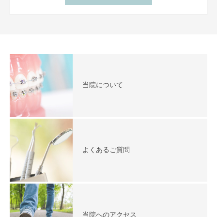
当院について
よくあるご質問
当院へのアクセス