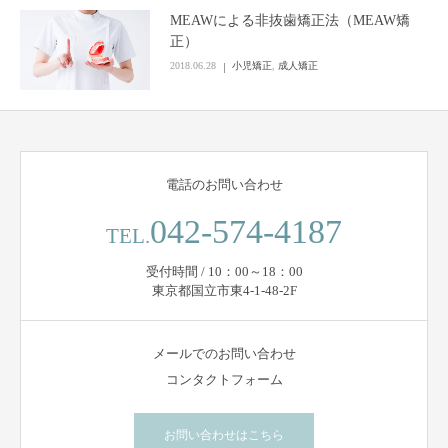
MEAWによる非抜歯矯正法（MEAW矯
正）
2018.06.28
小児矯正
,
成人矯正
電話のお問い合わせ
042-574-4187
TEL.
受付時間 / 10：00～18：00
東京都国立市東4-1-48-2F
メールでのお問い合わせ
コンタクトフォーム
お問い合わせはこちら